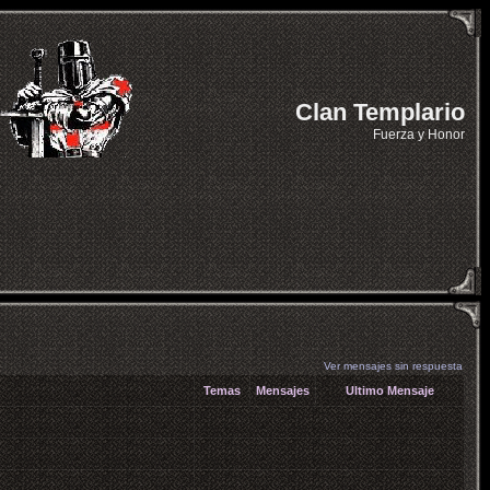
Clan Templario
Fuerza y Honor
Ver mensajes sin respuesta
Temas
Mensajes
Ultimo Mensaje