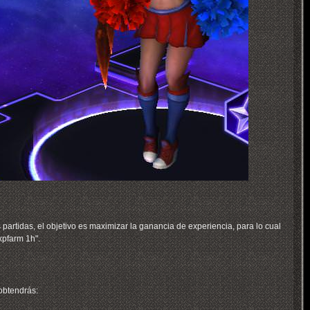
 partidas, el objetivo es maximizar la ganancia de experiencia, para lo cual
xpfarm 1h".
obtendrás: