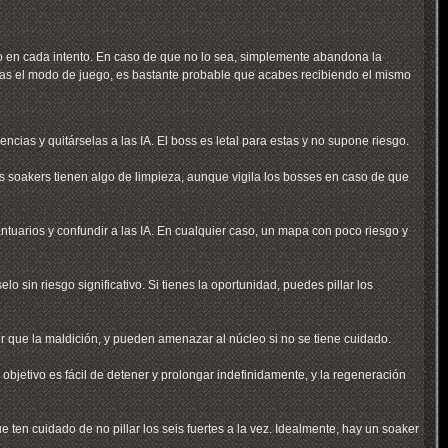
 en cada intento. En caso de que no lo sea, simplemente abandona la
bias el modo de juego, es bastante probable que acabes recibiendo el mismo
as y quitárselas a las IA. El boss es letal para estas y no supone riesgo.
soakers tienen algo de limpieza, aunque vigila los bosses en caso de que
ntuarios y confundir a las IA. En cualquier caso, un mapa con poco riesgo y
 sin riesgo significativo. Si tienes la oportunidad, puedes pillar los
der que la maldición, y pueden amenazar al núcleo si no se tiene cuidado.
objetivo es fácil de detener y prolongar indefinidamente, y la regeneración
 ten cuidado de no pillar los seis fuertes a la vez. Idealmente, hay un soaker