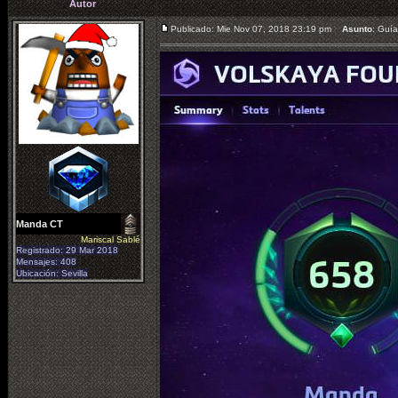
Autor
Publicado: Mie Nov 07, 2018 23:19 pm
Asunto
: Guía
Manda CT
Mariscal Sablé
Registrado: 29 Mar 2018
Mensajes: 408
Ubicación: Sevilla