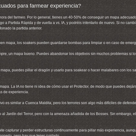
uados para farmear experiencia?
hora del farmeo. Por lo general, tienes un 40-50% de conseguir un mapa adecuado
 a Partida Rápida y de vuelta a vs. IA, y podréis intentarlo de nuevo. Si no cam
nado la partida anterior.
uen mapa, los soakers pueden guardarse bombas para limpiar o en caso de emergenci
pre, un mapa bueno. Puedes abandonar los objetivos sin muchos problemas si los 
 mapa, puedes pillar el dragón y usarlo para soakear o hacer malabares con los sa
mapa. La IA no tiene ni idea de cómo usar el Protector, de modo que puedes dejárselo
s de experiencia.
etivo es similar a Cuenca Maldita, pero los terrores son algo más difíciles de defen
o al Jardín del Terror, pero con la amenaza añadida de los Bosses. Sin embargo, el 
ite capturar y perder estructuras continuamente para pillar más experiencia, aunque
ponerlo, pero hay que tener cuidado.