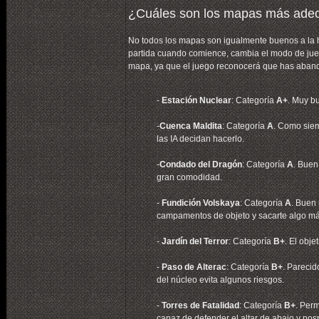
¿Cuáles son los mapas más adec
No todos los mapas son igualmente buenos a la 
partida cuando comience, cambia el modo de juego
mapa, ya que el juego reconocerá que has abando
-
Estación Nuclear
: Categoría
A+
. Muy b
-
Cuenca Maldita
: Categoría
A
. Como siem
las IA decidan hacerlo.
-
Condado del Dragón
: Categoría
A
. Buen
gran comodidad.
-
Fundición Volskaya
: Categoría
A
. Buen 
campamentos de objeto y sacarte algo má
-
Jardín del Terror
: Categoría
B+
. El obj
-
Paso de Alterac
: Categoría
B+
. Parecid
del núcleo evita algunos riesgos.
-
Torres de Fatalidad
: Categoría
B+
. Perm
capaz de defender el altar de abajo y pos