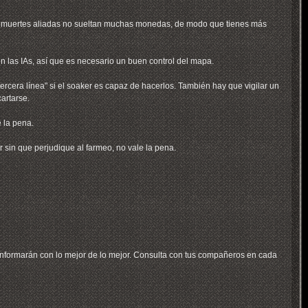
las muertes aliadas no sueltan muchas monedas, de modo que tienes más
n las IAs, así que es necesario un buen control del mapa.
ercera línea" si el soaker es capaz de hacerlos. También hay que vigilar un
artarse.
e la pena.
ar sin que perjudique al farmeo, no vale la pena.
nformarán con lo mejor de lo mejor. Consulta con tus compañeros en cada